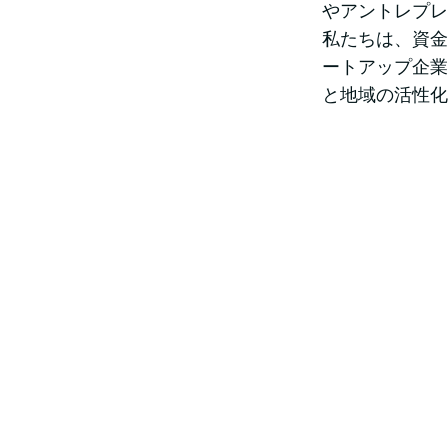
やアントレプレ
私たちは、資金
ートアップ企業
と地域の活性化