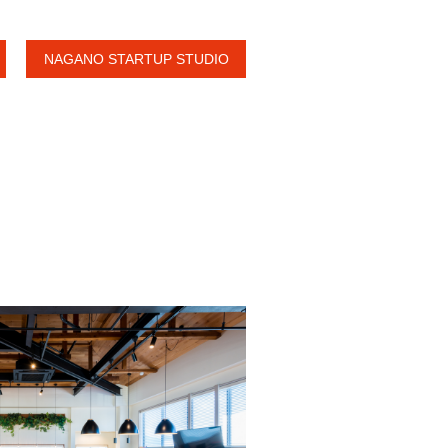
NAGANO STARTUP STUDIO