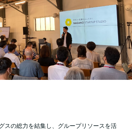
グスの総力を結集し、グループリソースを活