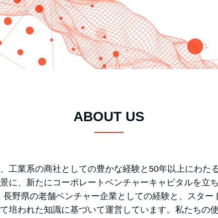
ABOUT US
、工業系の商社としての豊かな経験と50年以上にわた
景に、新たにコーポレートベンチャーキャピタルを立
talは、長野県の老舗ベンチャー企業としての経験と、スタ
て培われた知識に基づいて運営しています。私たちの