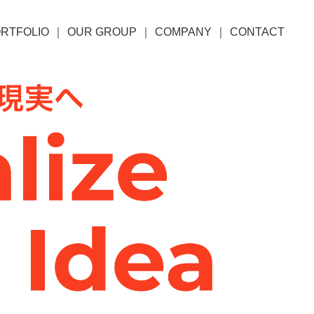
RTFOLIO
OUR GROUP
COMPANY
CONTACT