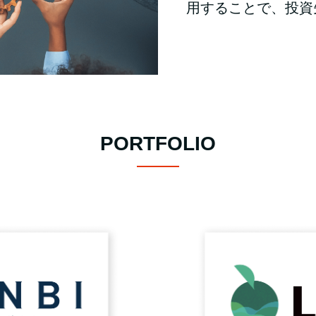
用することで、投資
PORTFOLIO