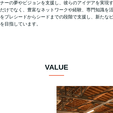
ナーの夢やビジョンを支援し、彼らのアイデアを実現
だけでなく、豊富なネットワークや経験、専門知識を
をプレシードからシードまでの段階で支援し、新たな
を目指しています。
VALUE