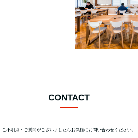
CONTACT
ご不明点・ご質問がございましたらお気軽にお問い合わせください。