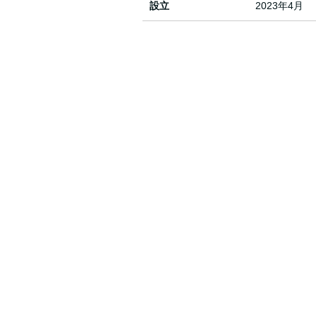
設立
2023年4月