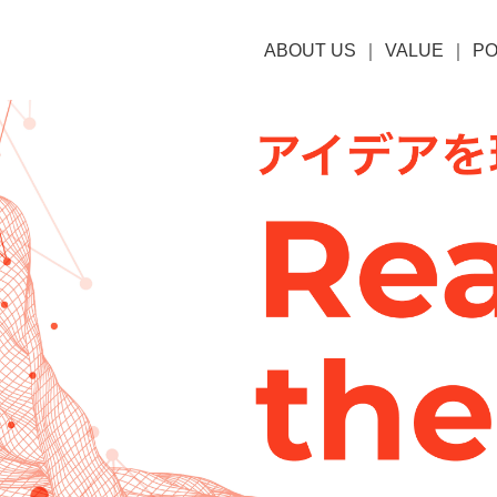
ABOUT US
VALUE
PO