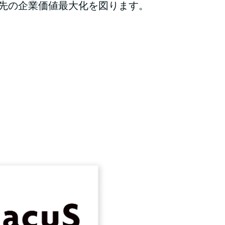
先の企業価値最大化を図ります。