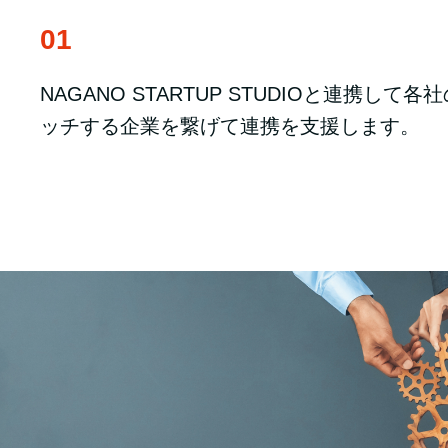
01
NAGANO STARTUP STUDIOと連携し
ッチする企業を繋げて連携を支援します。